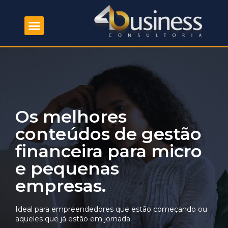
Os melhores
conteúdos de gestão
financeira para micro
e pequenas
empresas.
Ideal para empreendedores que estão começando ou
aqueles que já estão em jornada.