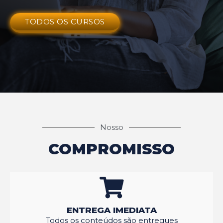
TODOS OS CURSOS
Nosso
COMPROMISSO
ENTREGA IMEDIATA
Todos os conteúdos são entregues