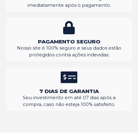
imediatamente após o pagamento.
PAGAMENTO SEGURO
Nosso site é 100% seguro e seus dados estão
protegidos contra ações indevidas.
7 DIAS DE GARANTIA
Seu investimento em até 07 dias após a
compra, caso não esteja 100% satisfeito.