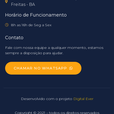
Freitas - BA
Horário de Funcionamento
8h as 16h de Seg a Sex
Contato
Fale com nossa equipe a qualquer momento, estamos
sempre a disposição para ajudar.
CHAMAR NO WHATSAPP
Desenvolvido com o projeto
Digital Ever
Copyright © 2021 – todos os direitos reservados