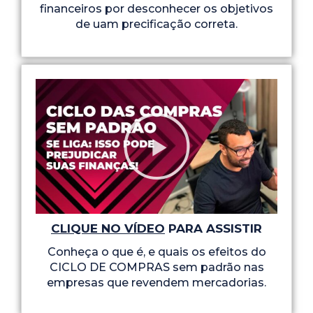
financeiros por desconhecer os objetivos
de uam precificação correta.
CLIQUE NO VÍDEO
PARA ASSISTIR
Conheça o que é, e quais os efeitos do
CICLO DE COMPRAS sem padrão nas
empresas que revendem mercadorias.