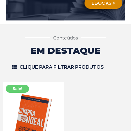
EBOOKS
Conteúdos
EM DESTAQUE
CLIQUE PARA FILTRAR PRODUTOS
Sale!