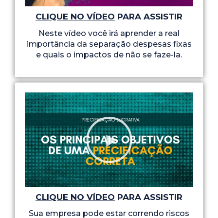
CLIQUE NO VÍDEO
PARA ASSISTIR
Neste vídeo você irá aprender a real
importância da separação despesas fixas
e quais o impactos de não se faze-la.
CLIQUE NO VÍDEO
PARA ASSISTIR
Sua empresa pode estar correndo riscos