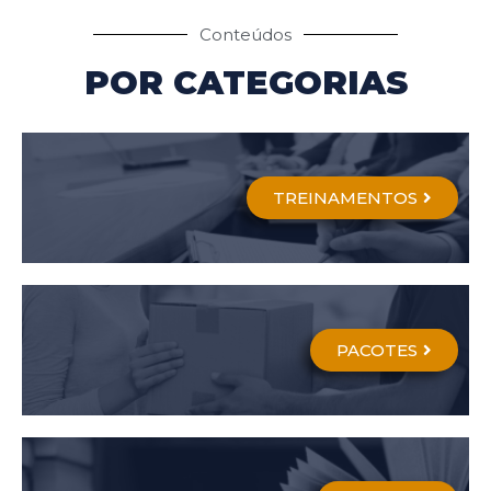
Conteúdos
POR CATEGORIAS
TREINAMENTOS
PACOTES