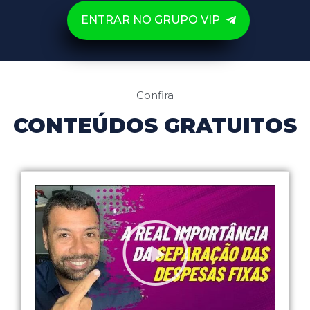
ENTRAR NO GRUPO VIP
Confira
CONTEÚDOS GRATUITOS