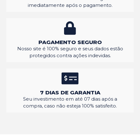
imediatamente após o pagamento.
PAGAMENTO SEGURO
Nosso site é 100% seguro e seus dados estão
protegidos contra ações indevidas.
7 DIAS DE GARANTIA
Seu investimento em até 07 dias após a
compra, caso não esteja 100% satisfeito.