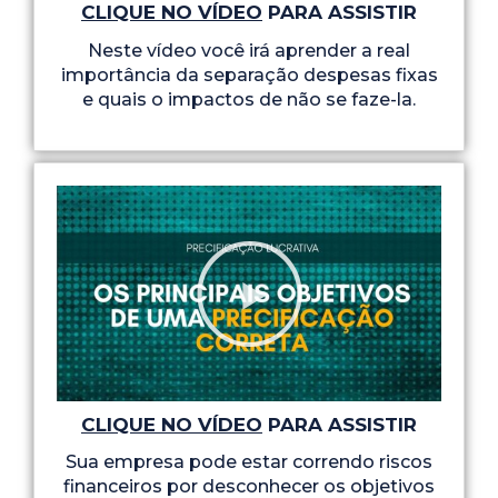
CLIQUE NO VÍDEO
PARA ASSISTIR
Neste vídeo você irá aprender a real
importância da separação despesas fixas
e quais o impactos de não se faze-la.
CLIQUE NO VÍDEO
PARA ASSISTIR
Sua empresa pode estar correndo riscos
financeiros por desconhecer os objetivos