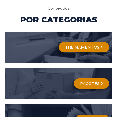
Conteúdos
POR CATEGORIAS
TREINAMENTOS
PACOTES