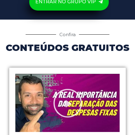
ENTRAR NO GRUPO VIP
Confira
CONTEÚDOS GRATUITOS