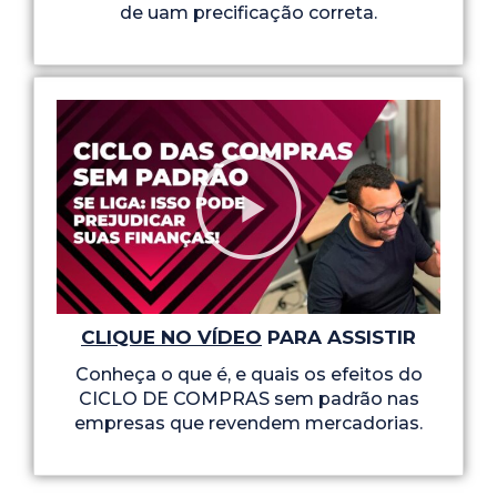
de uam precificação correta.
CLIQUE NO VÍDEO
PARA ASSISTIR
Conheça o que é, e quais os efeitos do
CICLO DE COMPRAS sem padrão nas
empresas que revendem mercadorias.