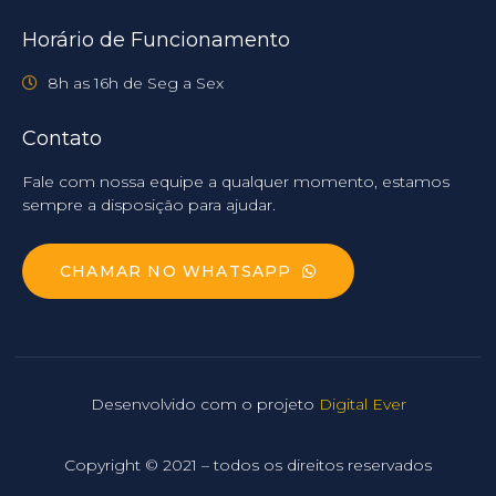
Horário de Funcionamento
8h as 16h de Seg a Sex
Contato
Fale com nossa equipe a qualquer momento, estamos
sempre a disposição para ajudar.
CHAMAR NO WHATSAPP
Desenvolvido com o projeto
Digital Ever
Copyright © 2021 – todos os direitos reservados