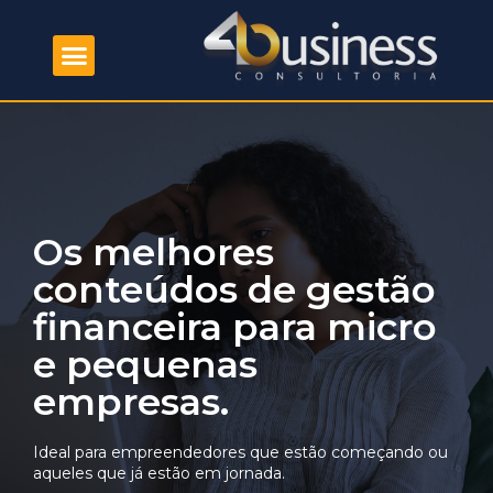
Os melhores
conteúdos de gestão
financeira para micro
e pequenas
empresas.
Ideal para empreendedores que estão começando ou
aqueles que já estão em jornada.