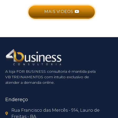
MAIS VIDEOS
A loja FOR BUSINESS consultoria é mantida pela
VB TREINAMENTOS com intuito exclusivo de
atender a demanda online.
Endereço
Rua Francisco das Mercês - 914, Lauro de
Freitas - BA