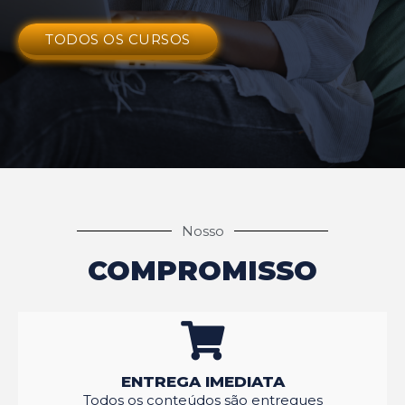
TODOS OS CURSOS
Nosso
COMPROMISSO
ENTREGA IMEDIATA
Todos os conteúdos são entregues