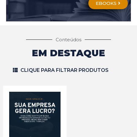
EBOOKS
Conteúdos
EM DESTAQUE
CLIQUE PARA FILTRAR PRODUTOS