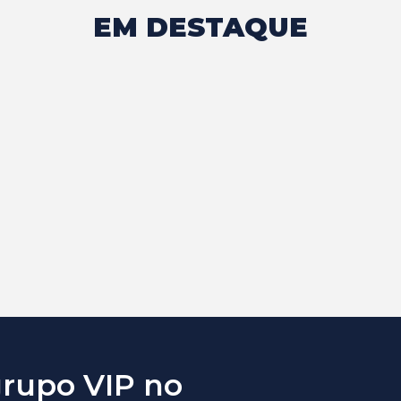
EM DESTAQUE
grupo VIP no