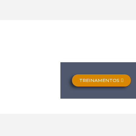
TREINAMENTOS