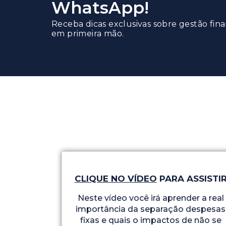
WhatsApp!
Receba dicas exclusivas sobre gestão fin
em primeira mão.
CLIQUE NO VÍDEO
PARA ASSISTI
Neste vídeo você irá aprender a real
importância da separação despesas
fixas e quais o impactos de não se