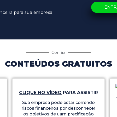
ENTR
anceira para sua empresa
Confira
CONTEÚDOS GRATUITOS
R
CLIQUE NO VÍDEO
PARA ASSISTIR
Sua empresa pode estar correndo
riscos financeiros por desconhecer
os objetivos de uam precificação