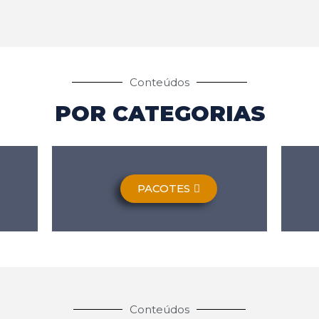
Conteúdos
POR CATEGORIAS
PACOTES
Conteúdos