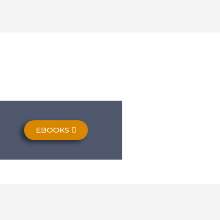
EBOOKS