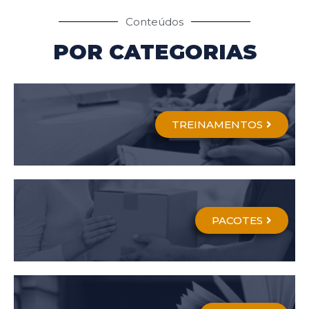
Conteúdos
POR CATEGORIAS
TREINAMENTOS
PACOTES