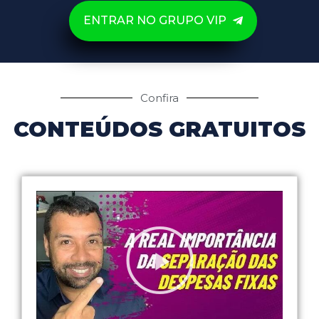
ENTRAR NO GRUPO VIP
Confira
CONTEÚDOS GRATUITOS