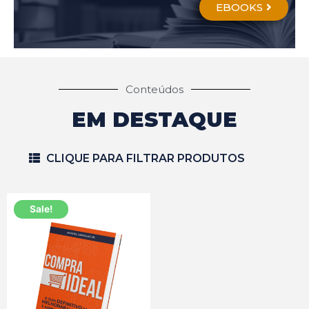
EBOOKS
Conteúdos
EM DESTAQUE
CLIQUE PARA FILTRAR PRODUTOS
Sale!