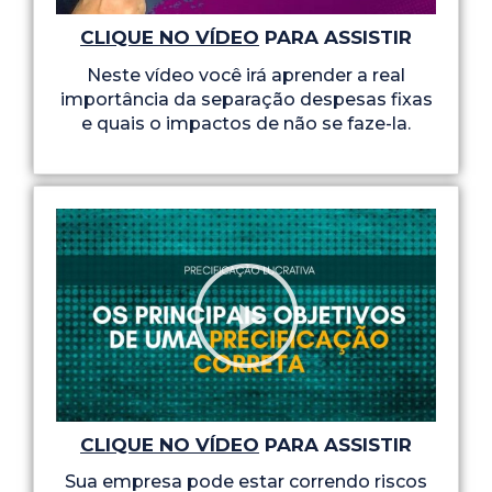
CLIQUE NO VÍDEO
PARA ASSISTIR
Neste vídeo você irá aprender a real
importância da separação despesas fixas
e quais o impactos de não se faze-la.
CLIQUE NO VÍDEO
PARA ASSISTIR
Sua empresa pode estar correndo riscos