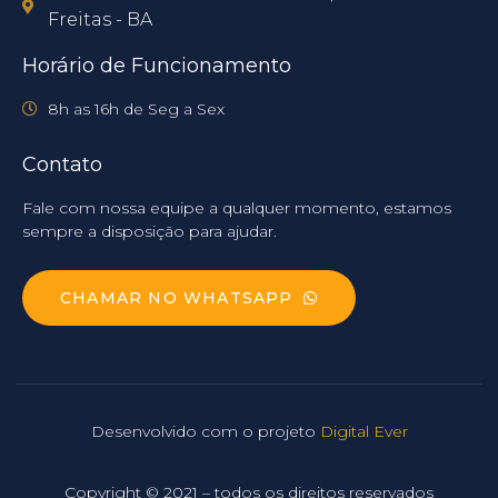
Freitas - BA
Horário de Funcionamento
8h as 16h de Seg a Sex
Contato
Fale com nossa equipe a qualquer momento, estamos
sempre a disposição para ajudar.
CHAMAR NO WHATSAPP
Desenvolvido com o projeto
Digital Ever
Copyright © 2021 – todos os direitos reservados