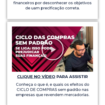
financeiros por desconhecer os objetivos
de uam precificação correta.
CLIQUE NO VÍDEO
PARA ASSISTIR
Conheça o que é, e quais os efeitos do
CICLO DE COMPRAS sem padrão nas
empresas que revendem mercadorias.