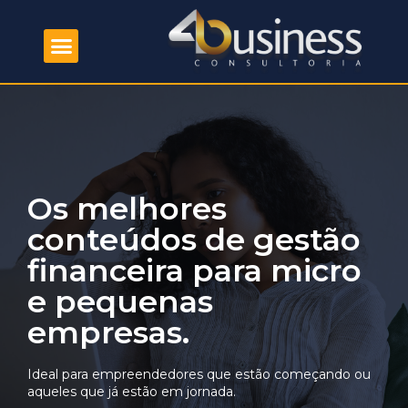
Os melhores
conteúdos de gestão
financeira para micro
e pequenas
empresas.
Ideal para empreendedores que estão começando ou
aqueles que já estão em jornada.