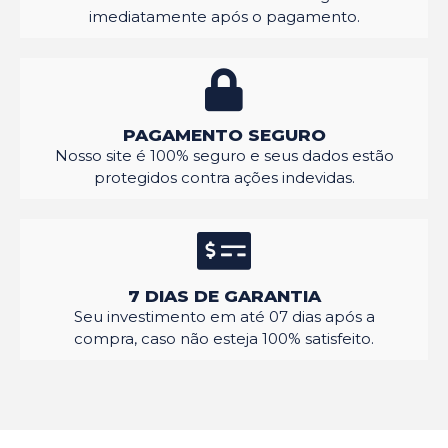
imediatamente após o pagamento.
PAGAMENTO SEGURO
Nosso site é 100% seguro e seus dados estão
protegidos contra ações indevidas.
7 DIAS DE GARANTIA
Seu investimento em até 07 dias após a
compra, caso não esteja 100% satisfeito.