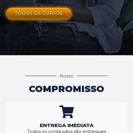
TODOS OS CURSOS
Nosso
COMPROMISSO
ENTREGA IMEDIATA
Todos os conteúdos são entregues